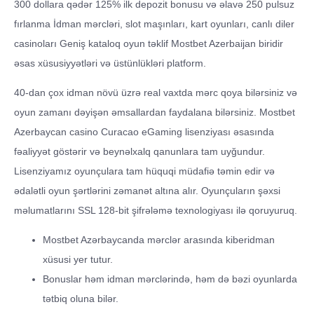
300 dollara qədər 125% ilk depozit bonusu və əlavə 250 pulsuz
fırlanma İdman mərcləri, slot maşınları, kart oyunları, canlı diler
casinoları Geniş kataloq oyun təklif Mostbet Azerbaijan biridir
əsas xüsusiyyətləri və üstünlükləri platform.
40-dan çox idman növü üzrə real vaxtda mərc qoya bilərsiniz və
oyun zamanı dəyişən əmsallardan faydalana bilərsiniz. Mostbet
Azerbaycan casino Curacao eGaming lisenziyası əsasında
fəaliyyət göstərir və beynəlxalq qanunlara tam uyğundur.
Lisenziyamız oyunçulara tam hüquqi müdafiə təmin edir və
ədalətli oyun şərtlərini zəmanət altına alır. Oyunçuların şəxsi
məlumatlarını SSL 128-bit şifrələmə texnologiyası ilə qoruyuruq.
Mostbet Azərbaycanda mərclər arasında kiberidman
xüsusi yer tutur.
Bonuslar həm idman mərclərində, həm də bəzi oyunlarda
tətbiq oluna bilər.