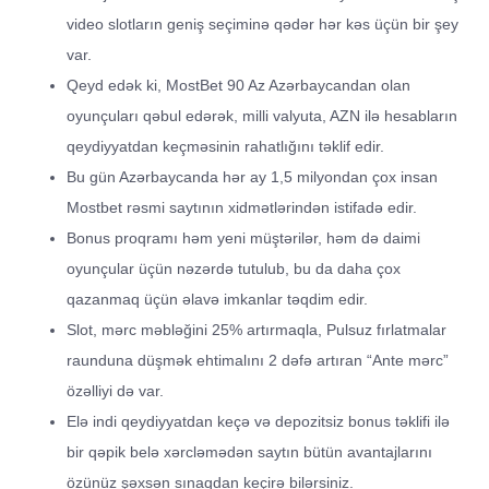
video slotların geniş seçiminə qədər hər kəs üçün bir şey
var.
Qeyd edək ki, MostBet 90 Az Azərbaycandan olan
oyunçuları qəbul edərək, milli valyuta, AZN ilə hesabların
qeydiyyatdan keçməsinin rahatlığını təklif edir.
Bu gün Azərbaycanda hər ay 1,5 milyondan çox insan
Mostbet rəsmi saytının xidmətlərindən istifadə edir.
Bonus proqramı həm yeni müştərilər, həm də daimi
oyunçular üçün nəzərdə tutulub, bu da daha çox
qazanmaq üçün əlavə imkanlar təqdim edir.
Slot, mərc məbləğini 25% artırmaqla, Pulsuz fırlatmalar
raunduna düşmək ehtimalını 2 dəfə artıran “Ante mərc”
özəlliyi də var.
Elə indi qeydiyyatdan keçə və depozitsiz bonus təklifi ilə
bir qəpik belə xərcləmədən saytın bütün avantajlarını
özünüz şəxsən sınaqdan keçirə bilərsiniz.