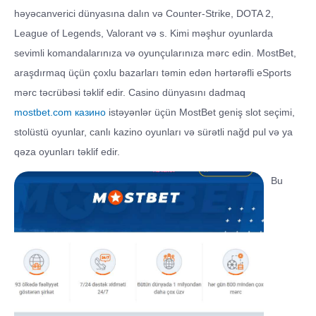
həyəcanverici dünyasına dalın və Counter-Strike, DOTA 2,
League of Legends, Valorant və s. Kimi məşhur oyunlarda
sevimli komandalarınıza və oyunçularınıza mərc edin. MostBet,
araşdırmaq üçün çoxlu bazarları təmin edən hərtərəfli eSports
mərc təcrübəsi təklif edir. Casino dünyasını dadmaq
mostbet.com казино
istəyənlər üçün MostBet geniş slot seçimi,
stolüstü oyunlar, canlı kazino oyunları və sürətli nağd pul və ya
qəza oyunları təklif edir.
Bu