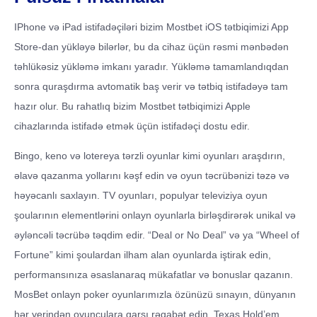
IPhone və iPad istifadəçiləri bizim Mostbet iOS tətbiqimizi App
Store-dan yükləyə bilərlər, bu da cihaz üçün rəsmi mənbədən
təhlükəsiz yükləmə imkanı yaradır. Yükləmə tamamlandıqdan
sonra quraşdırma avtomatik baş verir və tətbiq istifadəyə tam
hazır olur. Bu rahatlıq bizim Mostbet tətbiqimizi Apple
cihazlarında istifadə etmək üçün istifadəçi dostu edir.
Bingo, keno və lotereya tərzli oyunlar kimi oyunları araşdırın,
əlavə qazanma yollarını kəşf edin və oyun təcrübənizi təzə və
həyəcanlı saxlayın. TV oyunları, populyar televiziya oyun
şoularının elementlərini onlayn oyunlarla birləşdirərək unikal və
əyləncəli təcrübə təqdim edir. “Deal or No Deal” və ya “Wheel of
Fortune” kimi şoulardan ilham alan oyunlarda iştirak edin,
performansınıza əsaslanaraq mükafatlar və bonuslar qazanın.
MosBet onlayn poker oyunlarımızla özünüzü sınayın, dünyanın
hər yerindən oyunçulara qarşı rəqabət edin. Texas Hold’em,