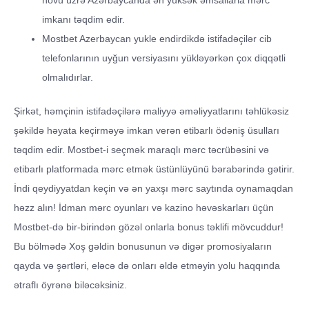
növü üzrə Azərbaycanda ən yüksək əmsallarla mərc
imkanı təqdim edir.
Mostbet Azerbaycan yukle endirdikdə istifadəçilər cib
telefonlarının uyğun versiyasını yükləyərkən çox diqqətli
olmalıdırlar.
Şirkət, həmçinin istifadəçilərə maliyyə əməliyyatlarını təhlükəsiz
şəkildə həyata keçirməyə imkan verən etibarlı ödəniş üsulları
təqdim edir. Mostbet-i seçmək maraqlı mərc təcrübəsini və
etibarlı platformada mərc etmək üstünlüyünü bərabərində gətirir.
İndi qeydiyyatdan keçin və ən yaxşı mərc saytında oynamaqdan
həzz alın! İdman mərc oyunları və kazino həvəskarları üçün
Mostbet-də bir-birindən gözəl onlarla bonus təklifi mövcuddur!
Bu bölmədə Xoş gəldin bonusunun və digər promosiyaların
qayda və şərtləri, eləcə də onları əldə etməyin yolu haqqında
ətraflı öyrənə biləcəksiniz.