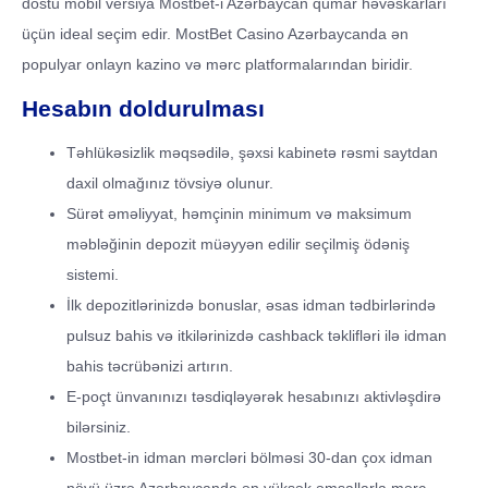
dostu mobil versiya Mostbet-i Azərbaycan qumar həvəskarları
üçün ideal seçim edir. MostBet Casino Azərbaycanda ən
populyar onlayn kazino və mərc platformalarından biridir.
Hesabın doldurulması
Təhlükəsizlik məqsədilə, şəxsi kabinetə rəsmi saytdan
daxil olmağınız tövsiyə olunur.
Sürət əməliyyat, həmçinin minimum və maksimum
məbləğinin depozit müəyyən edilir seçilmiş ödəniş
sistemi.
İlk depozitlərinizdə bonuslar, əsas idman tədbirlərində
pulsuz bahis və itkilərinizdə cashback təklifləri ilə idman
bahis təcrübənizi artırın.
E-poçt ünvanınızı təsdiqləyərək hesabınızı aktivləşdirə
bilərsiniz.
Mostbet-in idman mərcləri bölməsi 30-dan çox idman