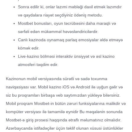
Sonra edilir ki, onlar lazımi məbləği daxil etmək lazımdır
və qaydalara riayət seçdiyiniz ödəniş metodu.
Mostbet bonusları, oyun təcrübəsini daha maraqlı və
sərfəli edən mükəmməl həvəsləndiricilərdir.
Canlı kazinoda oynamaq parlaq emosiyalar əldə etməyə
kömək edir.
Live-kazino bölməsi interaktiv ünsiyyət və əsl kazino
atmosferi təqdim edir.
Kazinonun mobil versiyasında sürətli və sadə toxunma
naviqasiyası var. Mobil kazino iOS və Android ilə uyğun gəlir və
siz bu proqramları birbaşa veb saytımızdan yükləyə bilərsiniz.
Mobil proqram Mostbet-in bütün zəruri funksiyalarına malikdir və
kompüter versiyası ilə tamamilə eynidir Bu məqalənin sonunda
Mostbet-ə giriş prosesi haqqında ətraflı məlumatınız olmalıdır.
Azərbaycanda istifadəçilər üçün təklif olunan xüsusi üstünlüklər