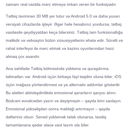
zamanı real vaxtda mərc etməyə imkan verən bir funksiyadır.
Tətbiq təxminən 30 MB yer tutur və Android 5.0 və daha yuxarı
versiyalı cihazlarda işləyir. Əgər hələ hesabınız yoxdursa, tətbiq
vasitəsilə qeydiyyatdan keçə bilərsiniz. Tətbiq tam funksionallığa
malikdir və vebsaytın bütün xüsusiyyətlərini əhatə edir. Sürətli və
rahat interfeysi ilə mərc etmək və kazino oyunlarından həzz
almaq çox asandır.
Ana səhifədə Tətbiq bölməsində yükləmə və quraşdırma
təlimatları var. Android üçün birbaşa fayl təqdim oluna bilər; iOS
üçün mağaza yönləndirməsi və ya alternativ addımlar göstərilir.
Bu alətləri aktivləşdirdikdə emosional qərarların qarşısı alınır.
Büdcəni əvvəlcədən yazın və dəyişməyin – qayda kimi saxlayın.
Emosional yüksəlişdən sonra məbləği artırmayın – qayda
dəftəriniz olsun. Sənəd yükləmək tələb olunarsa, təsdiq
tamamlanana qədər əlavə vaxt lazım ola bilər.