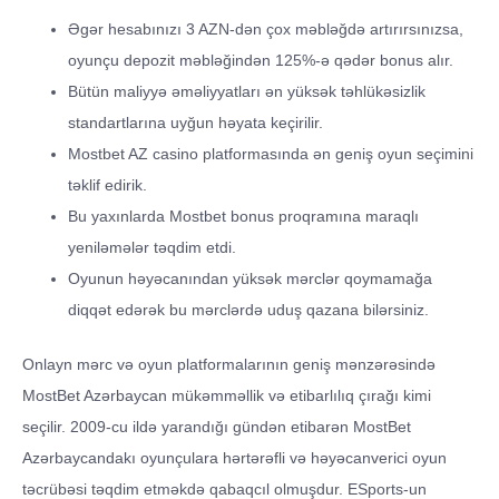
Əgər hesabınızı 3 AZN-dən çox məbləğdə artırırsınızsa,
oyunçu depozit məbləğindən 125%-ə qədər bonus alır.
Bütün maliyyə əməliyyatları ən yüksək təhlükəsizlik
standartlarına uyğun həyata keçirilir.
Mostbet AZ casino platformasında ən geniş oyun seçimini
təklif edirik.
Bu yaxınlarda Mostbet bonus proqramına maraqlı
yeniləmələr təqdim etdi.
Oyunun həyəcanından yüksək mərclər qoymamağa
diqqət edərək bu mərclərdə uduş qazana bilərsiniz.
Onlayn mərc və oyun platformalarının geniş mənzərəsində
MostBet Azərbaycan mükəmməllik və etibarlılıq çırağı kimi
seçilir. 2009-cu ildə yarandığı gündən etibarən MostBet
Azərbaycandakı oyunçulara hərtərəfli və həyəcanverici oyun
təcrübəsi təqdim etməkdə qabaqcıl olmuşdur. ESports-un