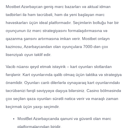
Mostbet Azərbaycan geniş mərc bazarları və aktual idman
tədbirləri ilə həm təcrübəli, həm də yeni başlayan mərc
həvəskarları üçün ideal platformadır. Seçimlərin bolluğu hər bir
oyunçunun öz mərc strategiyasını formalaşdırmasına və
qazanma şansını artırmasına imkan verir. Mostbet onlayn
kazinosu, Azərbaycandan olan oyunçulara 7000-dən çox
lisenziyalı oyun təklif edir.
Vacib nüansı qeyd etmək istəyirik – kart oyunları slotlardan
fərqlənir. Kart oyunlarında qalib olmaq üçün taktika və strategiya
önəmlidir. Oyunları canlı dilerlərlə oynayaraq kart oyunlarındakı
təcrübənizi fərqli səviyyəyə daşıya bilərsiniz. Casino bölməsində
çox seçilən qəza oyunları sürətli nəticə verir və maraqlı zaman
keçirmək üçün yaxşı seçimdir.
MostBet Azərbaycanda qanuni və güvənli olan mərc
platformalarından biridir.