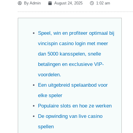
By
Admin
August 24, 2025
1:02 am
Speel, win en profiteer optimaal bij
vincispin casino login met meer
dan 5000 kansspelen, snelle
betalingen en exclusieve VIP-
voordelen.
Een uitgebreid spelaanbod voor
elke speler
Populaire slots en hoe ze werken
De opwinding van live casino
spellen