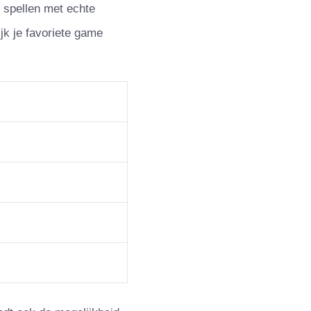
o spellen met echte
ijk je favoriete game