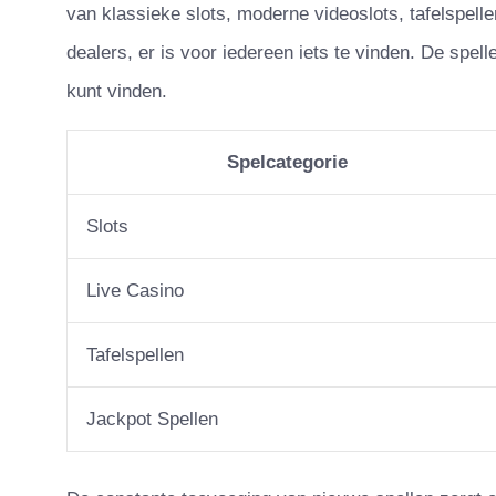
van klassieke slots, moderne videoslots, tafelspelle
dealers, er is voor iedereen iets te vinden. De spel
kunt vinden.
Spelcategorie
Slots
Live Casino
Tafelspellen
Jackpot Spellen