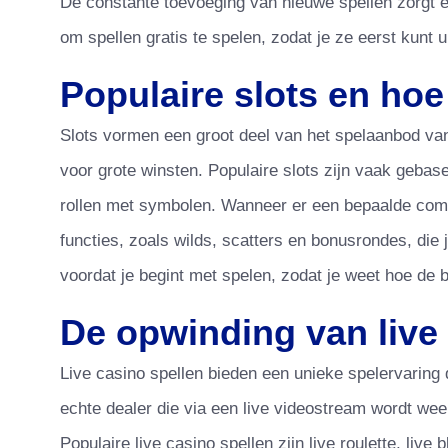
De constante toevoeging van nieuwe spellen zorgt er
om spellen gratis te spelen, zodat je ze eerst kunt u
Populaire slots en ho
Slots vormen een groot deel van het spelaanbod van
voor grote winsten. Populaire slots zijn vaak gebas
rollen met symbolen. Wanneer er een bepaalde combi
functies, zoals wilds, scatters en bonusrondes, die 
voordat je begint met spelen, zodat je weet hoe d
De opwinding van live
Live casino spellen bieden een unieke spelervaring 
echte dealer die via een live videostream wordt we
Populaire live casino spellen zijn live roulette, live