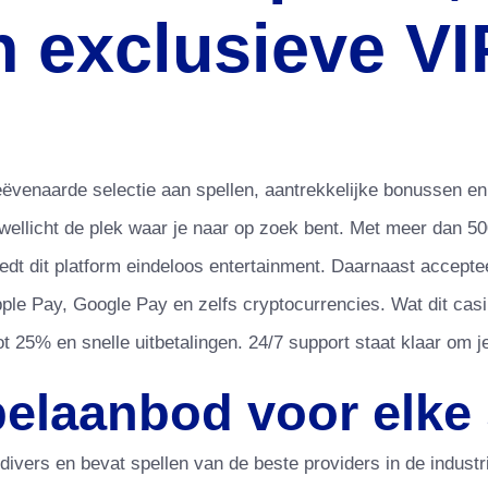
n exclusieve VI
ëvenaarde selectie aan spellen, aantrekkelijke bonussen en
wellicht de plek waar je naar op zoek bent. Met meer dan 50
biedt dit platform eindeloos entertainment. Daarnaast acceptee
ple Pay, Google Pay en zelfs cryptocurrencies. Wat dit casi
 25% en snelle uitbetalingen. 24/7 support staat klaar om j
pelaanbod voor elke 
ivers en bevat spellen van de beste providers in de industri