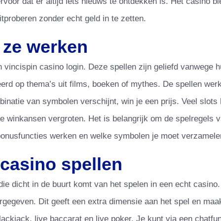
voor dat er altijd iets nieuws te ontdekken is. Het casino b
itproberen zonder echt geld in te zetten.
e ze werken
 vincispin casino login. Deze spellen zijn geliefd vanwege 
eerd op thema’s uit films, boeken of mythes. De spellen wer
natie van symbolen verschijnt, win je een prijs. Veel slots
je winkansen vergroten. Het is belangrijk om de spelregels va
e bonusfuncties werken en welke symbolen je moet verzamele
 casino spellen
die dicht in de buurt komt van het spelen in een echt casino.
ergegeven. Dit geeft een extra dimensie aan het spel en maa
 blackjack, live baccarat en live poker. Je kunt via een chatf